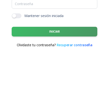
Mantener sesión iniciada
INICIAR
Olvidaste tu contraseña?
Recuperar contraseña